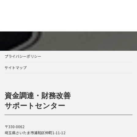
[ 土・日・祝日除く ]
お問い合わせ
プライバシーポリシー
サイトマップ
資金調達・財務改善
サポートセンター
〒330-0062
埼玉県さいたま市浦和区仲町1-11-12