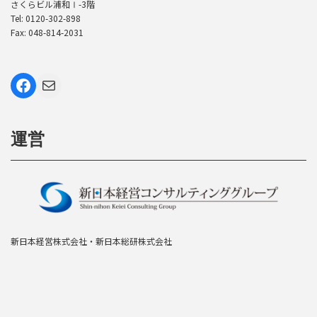
さくらビル浦和Ⅰ-3階
Tel: 0120-302-898
Fax: 048-814-2031
Facebook
Mail
運営
新日本経営株式会社・新日本総研株式会社