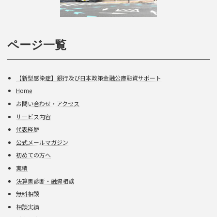
ページ一覧
【新型感染症】銀行及び日本政策金融公庫融資サポート
Home
お問い合わせ・アクセス
サービス内容
代表経歴
公式メールマガジン
初めての方へ
実績
決算書診断・融資相談
無料相談
相談実績